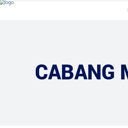
CABANG 