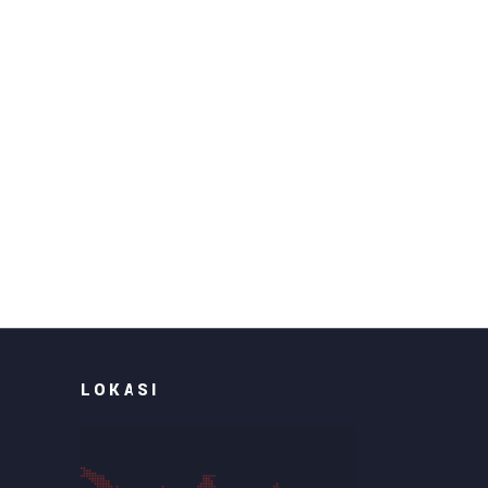
LOKASI