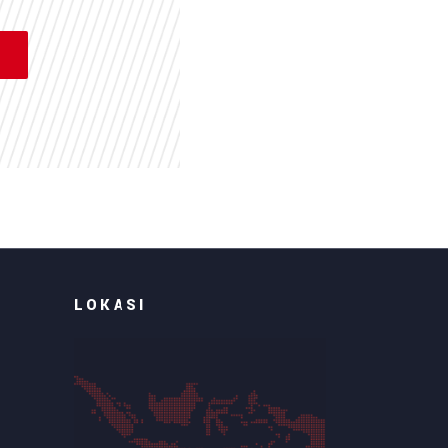
LOKASI