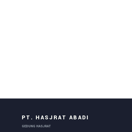
PT. HASJRAT ABADI
GEDUNG HASJRAT