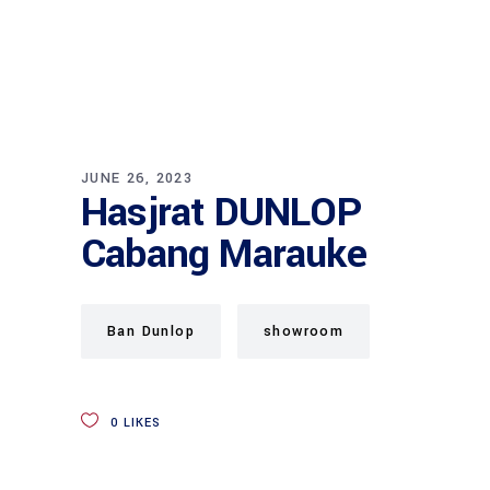
JUNE 26, 2023
Hasjrat DUNLOP
Cabang Marauke
Ban Dunlop
showroom
0
LIKES