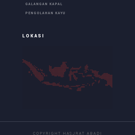
GALANGAN KAPAL
PENGOLAHAN KAYU
LOKASI
COPYRIGHT HASJRAT ABADI