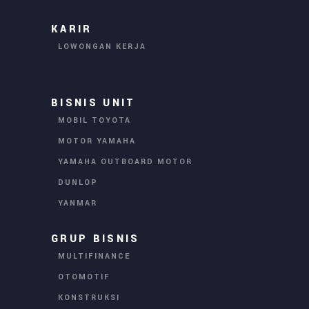
KARIR
LOWONGAN KERJA
BISNIS UNIT
MOBIL TOYOTA
MOTOR YAMAHA
YAMAHA OUTBOARD MOTOR
DUNLOP
YANMAR
GRUP BISNIS
MULTIFINANCE
OTOMOTIF
KONSTRUKSI