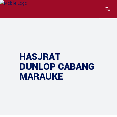
HASJRAT
DUNLOP CABANG
MARAUKE