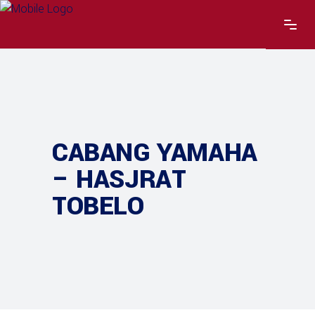
CABANG YAMAHA
– HASJRAT
TOBELO