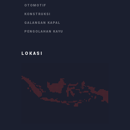
OTOMOTIF
KONSTRUKSI
GALANGAN KAPAL
PENGOLAHAN KAYU
LOKASI