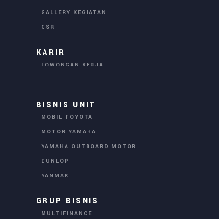
GALLERY KEGIATAN
CSR
KARIR
LOWONGAN KERJA
BISNIS UNIT
MOBIL TOYOTA
MOTOR YAMAHA
YAMAHA OUTBOARD MOTOR
DUNLOP
YANMAR
GRUP BISNIS
MULTIFINANCE