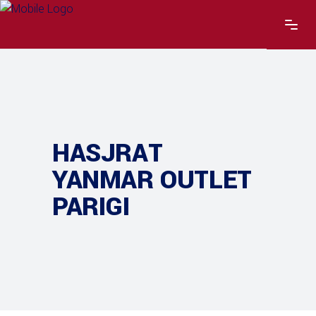
HASJRAT
YANMAR OUTLET
PARIGI