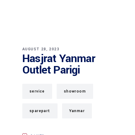
AUGUST 28, 2023
Hasjrat Yanmar
Outlet Parigi
service
showroom
sparepart
Yanmar