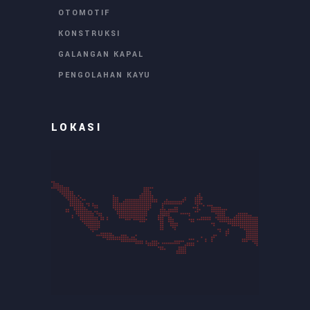
OTOMOTIF
KONSTRUKSI
GALANGAN KAPAL
PENGOLAHAN KAYU
LOKASI