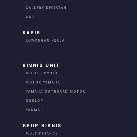
GALLERY KEGIATAN
CSR
KARIR
LOWONGAN KERJA
BISNIS UNIT
MOBIL TOYOTA
MOTOR YAMAHA
YAMAHA OUTBOARD MOTOR
DUNLOP
YANMAR
GRUP BISNIS
MULTIFINANCE