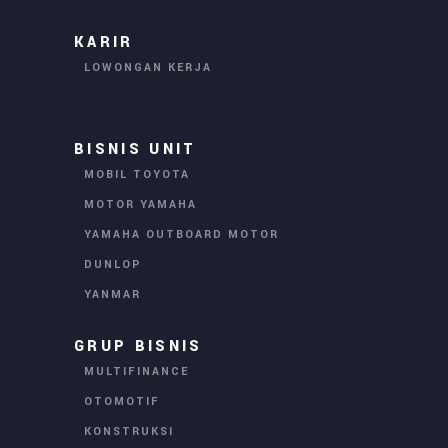
KARIR
LOWONGAN KERJA
BISNIS UNIT
MOBIL TOYOTA
MOTOR YAMAHA
YAMAHA OUTBOARD MOTOR
DUNLOP
YANMAR
GRUP BISNIS
MULTIFINANCE
OTOMOTIF
KONSTRUKSI