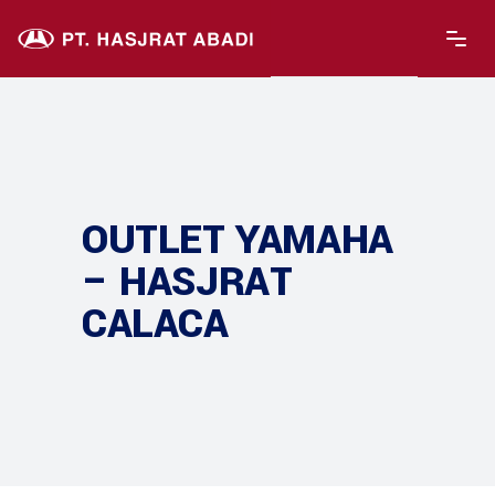
OUTLET YAMAHA
– HASJRAT
CALACA