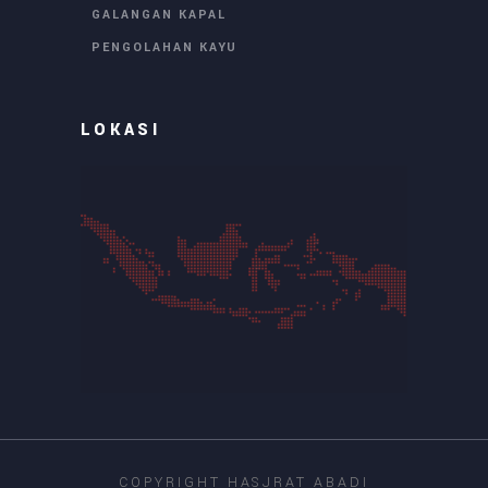
GALANGAN KAPAL
PENGOLAHAN KAYU
LOKASI
COPYRIGHT HASJRAT ABADI