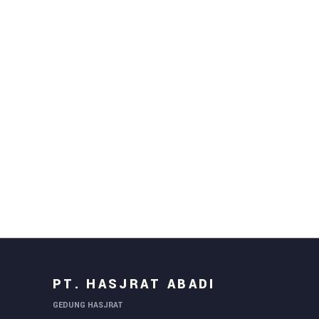
PT. HASJRAT ABADI
GEDUNG HASJRAT