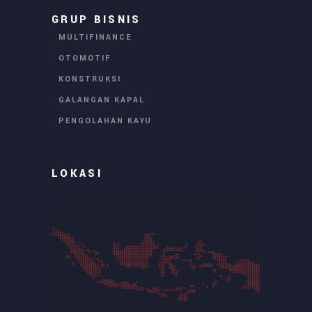
GRUP BISNIS
MULTIFINANCE
OTOMOTIF
KONSTRUKSI
GALANGAN KAPAL
PENGOLAHAN KAYU
LOKASI