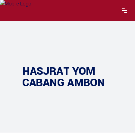
HASJRAT YOM
CABANG AMBON