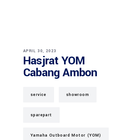
APRIL 30, 2023
Hasjrat YOM
Cabang Ambon
service
showroom
sparepart
Yamaha Outboard Motor (YOM)