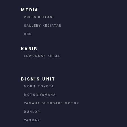
MEDIA
PRESS RELEASE
GALLERY KEGIATAN
CSR
KARIR
LOWONGAN KERJA
BISNIS UNIT
MOBIL TOYOTA
MOTOR YAMAHA
YAMAHA OUTBOARD MOTOR
DUNLOP
YANMAR