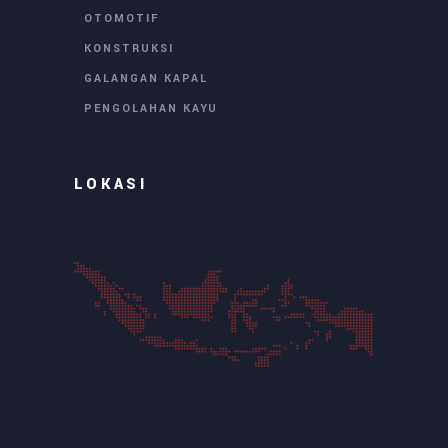
OTOMOTIF
KONSTRUKSI
GALANGAN KAPAL
PENGOLAHAN KAYU
LOKASI