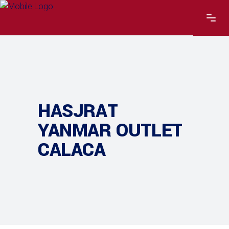
HASJRAT
YANMAR OUTLET
CALACA