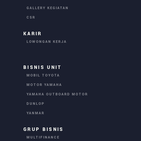
GALLERY KEGIATAN
CSR
KARIR
LOWONGAN KERJA
BISNIS UNIT
MOBIL TOYOTA
MOTOR YAMAHA
YAMAHA OUTBOARD MOTOR
DUNLOP
YANMAR
GRUP BISNIS
MULTIFINANCE