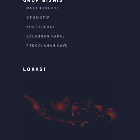
GRUP BISNIS
MULTIFINANCE
OTOMOTIF
KONSTRUKSI
GALANGAN KAPAL
PENGOLAHAN KAYU
LOKASI