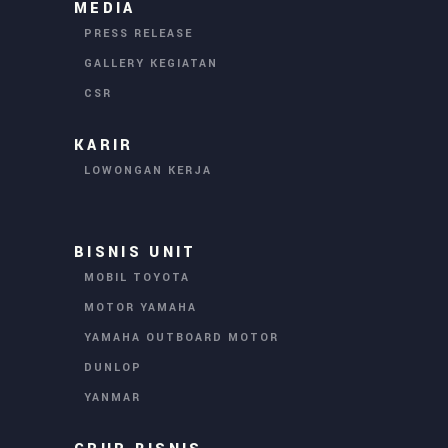
MEDIA
PRESS RELEASE
GALLERY KEGIATAN
CSR
KARIR
LOWONGAN KERJA
BISNIS UNIT
MOBIL TOYOTA
MOTOR YAMAHA
YAMAHA OUTBOARD MOTOR
DUNLOP
YANMAR