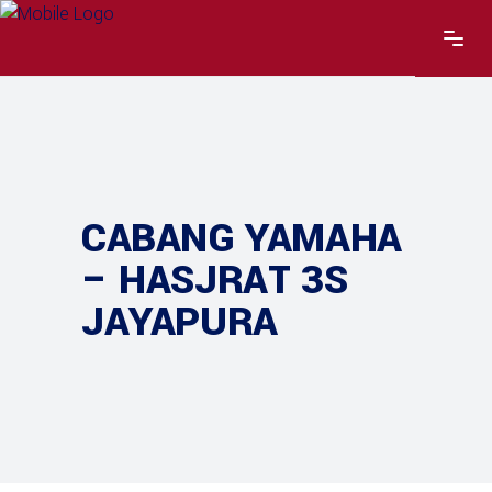
CABANG YAMAHA
– HASJRAT 3S
JAYAPURA