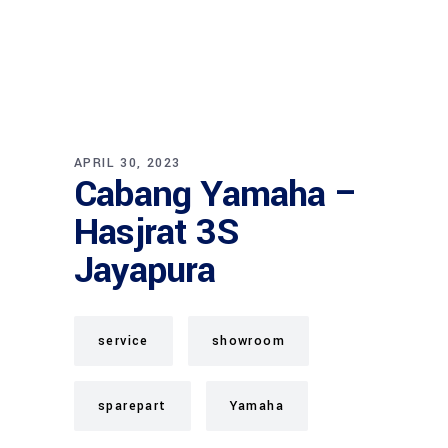
APRIL 30, 2023
Cabang Yamaha –
Hasjrat 3S
Jayapura
service
showroom
sparepart
Yamaha