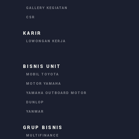
GALLERY KEGIATAN
CSR
KARIR
LOWONGAN KERJA
BISNIS UNIT
MOBIL TOYOTA
MOTOR YAMAHA
YAMAHA OUTBOARD MOTOR
DUNLOP
YANMAR
GRUP BISNIS
MULTIFINANCE