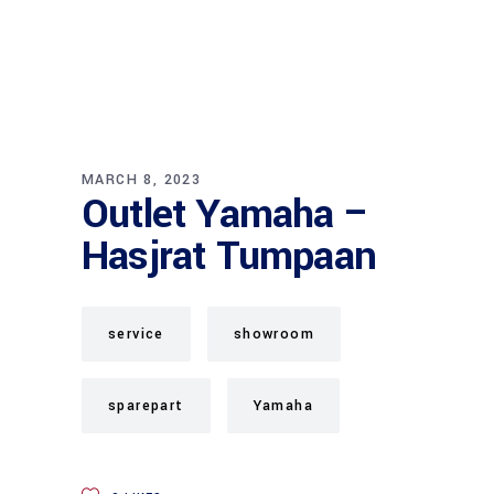
MARCH 8, 2023
Outlet Yamaha –
Hasjrat Tumpaan
service
showroom
sparepart
Yamaha