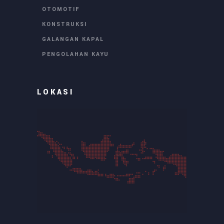
OTOMOTIF
KONSTRUKSI
GALANGAN KAPAL
PENGOLAHAN KAYU
LOKASI