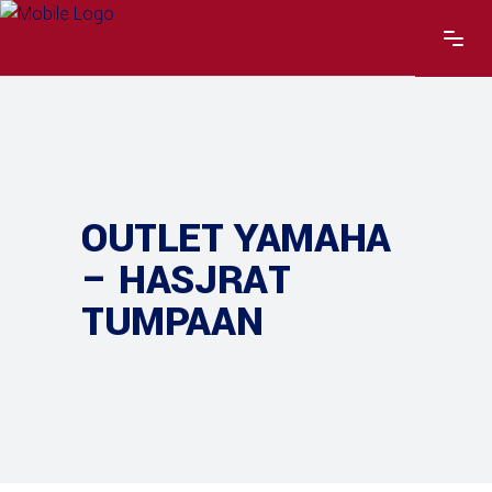
OUTLET YAMAHA
– HASJRAT
TUMPAAN