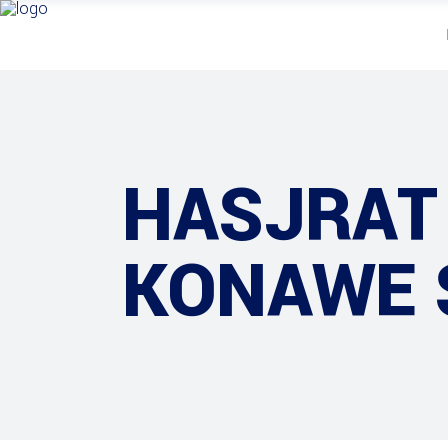
HASJRAT
KONAWE 