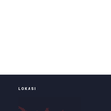
LOKASI