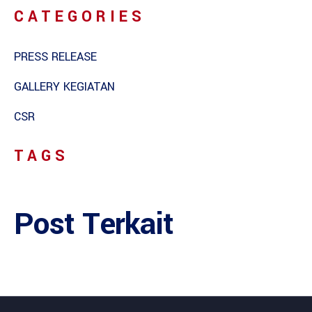
CATEGORIES
PRESS RELEASE
GALLERY KEGIATAN
CSR
TAGS
Post Terkait