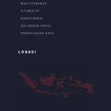
MULTIFINANCE
OTOMOTIF
KONSTRUKSI
GALANGAN KAPAL
PENGOLAHAN KAYU
LOKASI