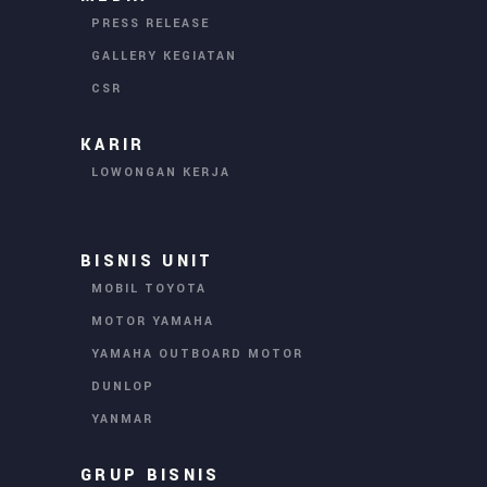
PRESS RELEASE
GALLERY KEGIATAN
CSR
KARIR
LOWONGAN KERJA
BISNIS UNIT
MOBIL TOYOTA
MOTOR YAMAHA
YAMAHA OUTBOARD MOTOR
DUNLOP
YANMAR
GRUP BISNIS