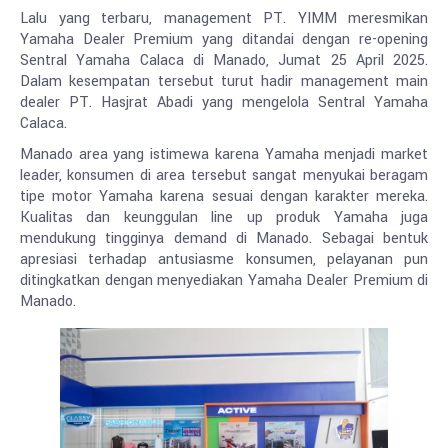
Lalu yang terbaru, management PT. YIMM meresmikan
Yamaha Dealer Premium yang ditandai dengan re-opening
Sentral Yamaha Calaca di Manado, Jumat 25 April 2025.
Dalam kesempatan tersebut turut hadir management main
dealer PT. Hasjrat Abadi yang mengelola Sentral Yamaha
Calaca.
Manado area yang istimewa karena Yamaha menjadi market
leader, konsumen di area tersebut sangat menyukai beragam
tipe motor Yamaha karena sesuai dengan karakter mereka.
Kualitas dan keunggulan line up produk Yamaha juga
mendukung tingginya demand di Manado. Sebagai bentuk
apresiasi terhadap antusiasme konsumen, pelayanan pun
ditingkatkan dengan menyediakan Yamaha Dealer Premium di
Manado.