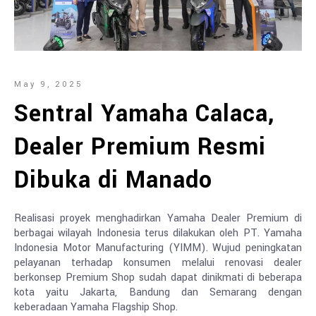
May 9, 2025
Sentral Yamaha Calaca,
Dealer Premium Resmi
Dibuka di Manado
Realisasi proyek menghadirkan Yamaha Dealer Premium di
berbagai wilayah Indonesia terus dilakukan oleh PT. Yamaha
Indonesia Motor Manufacturing (YIMM). Wujud peningkatan
pelayanan terhadap konsumen melalui renovasi dealer
berkonsep Premium Shop sudah dapat dinikmati di beberapa
kota yaitu Jakarta, Bandung dan Semarang dengan
keberadaan Yamaha Flagship Shop.