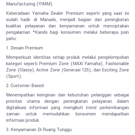
Manufacturing (YIMM).
Keberadaan Yamaha Dealer Premium seperti yang saat ini
sudah hadir di Manado, menjadi bagian dari peningkatan
kualitas pelayanan dan kenyamanan untuk menciptakan
pengalaman *Kando bagi konsumen melalui beberapa poin
yaitu :
1. Desain Premium
Memperkuat identitas setiap produk melalui pengelompokan
kategori seperti Premium Zone (MAXi Yamaha), Fashionable
Zone (Classy), Active Zone (Generasi 125), dan Exciting Zone
(Sport).
2. Customer-Based
Menempatkan keinginan dan kebutuhan pelanggan sebagai
prioritas utama dengan peningkatan pelayanan dalam
digitalisasi informasi yang mengikuti trend perkembangan
zaman untuk memudahkan konsumen mendapatkan
informasi produk.
3. Kenyamanan Di Ruang Tunggu