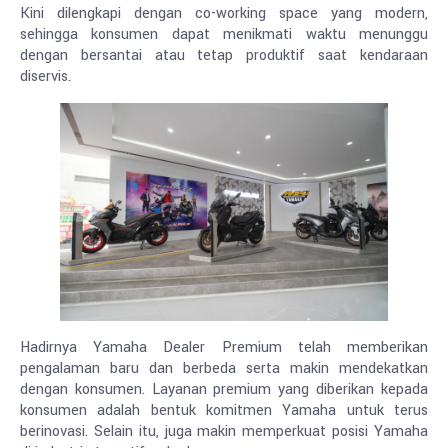
Kini dilengkapi dengan co-working space yang modern,
sehingga konsumen dapat menikmati waktu menunggu
dengan bersantai atau tetap produktif saat kendaraan
diservis.
Hadirnya Yamaha Dealer Premium telah memberikan
pengalaman baru dan berbeda serta makin mendekatkan
dengan konsumen. Layanan premium yang diberikan kepada
konsumen adalah bentuk komitmen Yamaha untuk terus
berinovasi. Selain itu, juga makin memperkuat posisi Yamaha