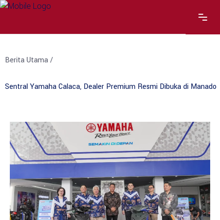
Berita Utama /
Sentral Yamaha Calaca, Dealer Premium Resmi Dibuka di Manado