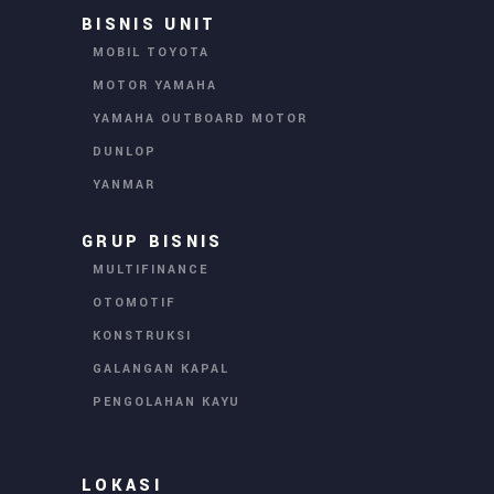
BISNIS UNIT
MOBIL TOYOTA
MOTOR YAMAHA
YAMAHA OUTBOARD MOTOR
DUNLOP
YANMAR
GRUP BISNIS
MULTIFINANCE
OTOMOTIF
KONSTRUKSI
GALANGAN KAPAL
PENGOLAHAN KAYU
LOKASI