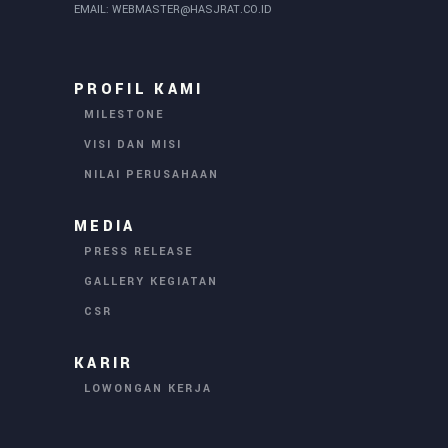
EMAIL:
WEBMASTER@HASJRAT.CO.ID
PROFIL KAMI
MILESTONE
VISI DAN MISI
NILAI PERUSAHAAN
MEDIA
PRESS RELEASE
GALLERY KEGIATAN
CSR
KARIR
LOWONGAN KERJA