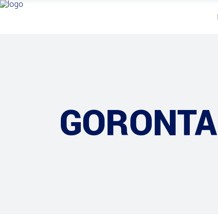
GORONTA