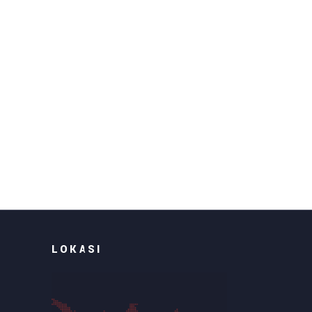
LOKASI