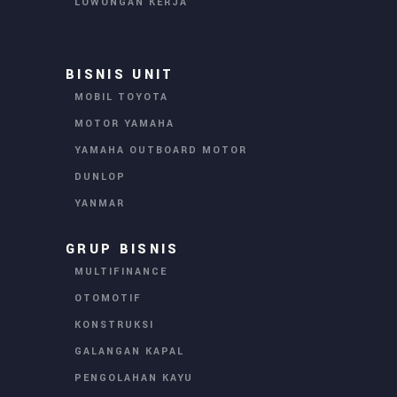
LOWONGAN KERJA
BISNIS UNIT
MOBIL TOYOTA
MOTOR YAMAHA
YAMAHA OUTBOARD MOTOR
DUNLOP
YANMAR
GRUP BISNIS
MULTIFINANCE
OTOMOTIF
KONSTRUKSI
GALANGAN KAPAL
PENGOLAHAN KAYU