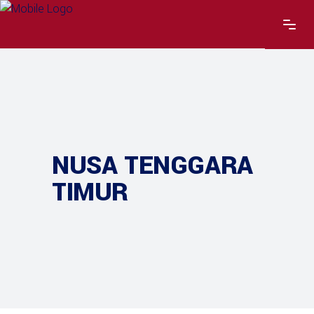
NUSA TENGGARA
TIMUR