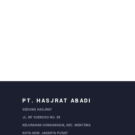
PT. HASJRAT ABADI
GEDUNG HASJRAT
JL. RP SOEROSO NO. 38
KELURAHAN GONDANGDIA, KEC. MENTENG
KOTA ADM. JAKARTA PUSAT