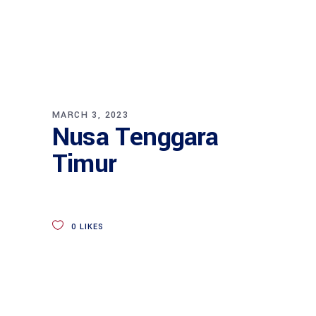
MARCH 3, 2023
Nusa Tenggara
Timur
0
LIKES