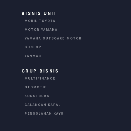
BISNIS UNIT
MOBIL TOYOTA
MOTOR YAMAHA
YAMAHA OUTBOARD MOTOR
DUNLOP
YANMAR
GRUP BISNIS
MULTIFINANCE
OTOMOTIF
KONSTRUKSI
GALANGAN KAPAL
PENGOLAHAN KAYU