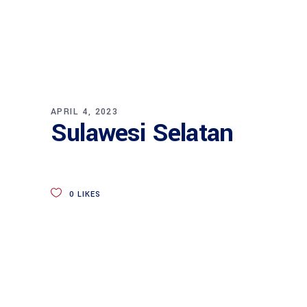
APRIL 4, 2023
Sulawesi Selatan
0
LIKES