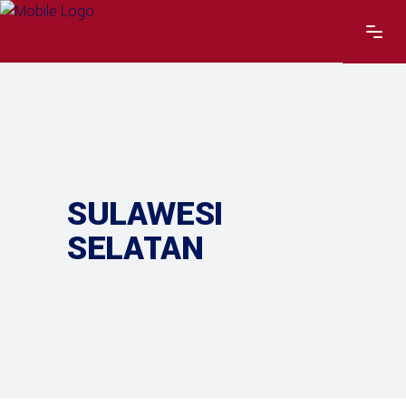
SULAWESI
SELATAN