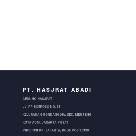
PT. HASJRAT ABADI
GEDUNG HASJRAT
JL. RP SOEROSO NO. 38
KELURAHAN GONDANGDIA, KEC. MENTENG
KOTA ADM. JAKARTA PUSAT
PROVINSI DKI JAKARTA, KODE POS 10330