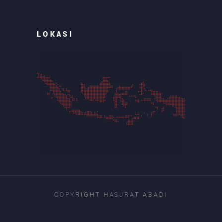
LOKASI
COPYRIGHT HASJRAT ABADI