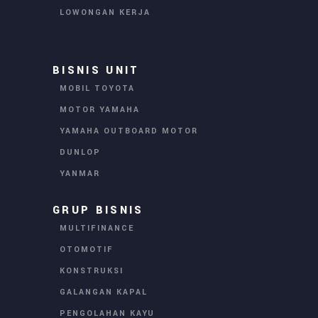
LOWONGAN KERJA
BISNIS UNIT
MOBIL TOYOTA
MOTOR YAMAHA
YAMAHA OUTBOARD MOTOR
DUNLOP
YANMAR
GRUP BISNIS
MULTIFINANCE
OTOMOTIF
KONSTRUKSI
GALANGAN KAPAL
PENGOLAHAN KAYU