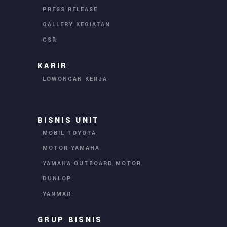
PRESS RELEASE
GALLERY KEGIATAN
CSR
KARIR
LOWONGAN KERJA
BISNIS UNIT
MOBIL TOYOTA
MOTOR YAMAHA
YAMAHA OUTBOARD MOTOR
DUNLOP
YANMAR
GRUP BISNIS