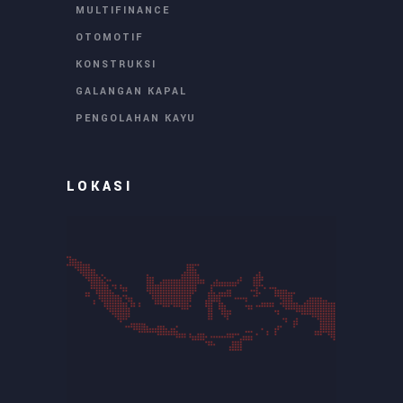
MULTIFINANCE
OTOMOTIF
KONSTRUKSI
GALANGAN KAPAL
PENGOLAHAN KAYU
LOKASI