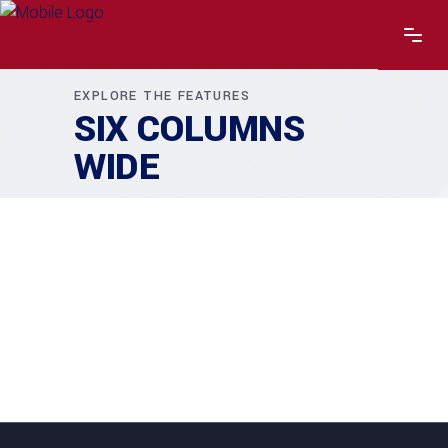
EXPLORE THE FEATURES
SIX COLUMNS
WIDE