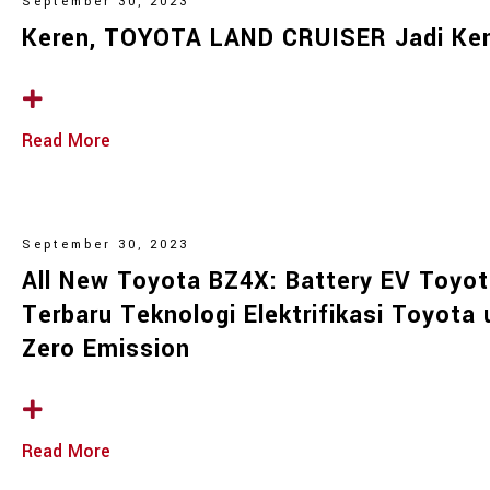
September 30, 2023
Keren, TOYOTA LAND CRUISER Jadi Ke
Read More
September 30, 2023
All New Toyota BZ4X: Battery EV Toyot
Terbaru Teknologi Elektrifikasi Toyot
Zero Emission
Read More