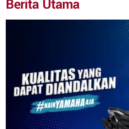
Berita Utama