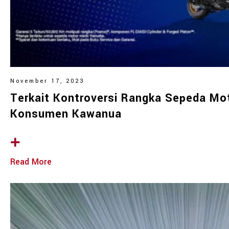
November 17, 2023
Terkait Kontroversi Rangka Sepeda Mot
Konsumen Kawanua
Read More