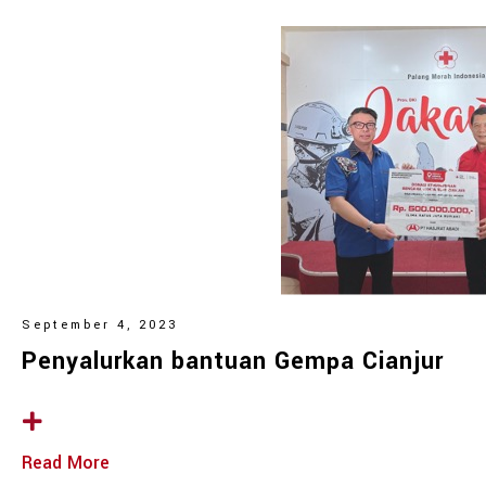
September 4, 2023
Penyalurkan bantuan Gempa Cianjur
Read More