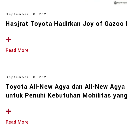
September 30, 2023
Hasjrat Toyota Hadirkan Joy of Gazoo 
Read More
September 30, 2023
Toyota All-New Agya dan All-New Agya
untuk Penuhi Kebutuhan Mobilitas yang
Read More