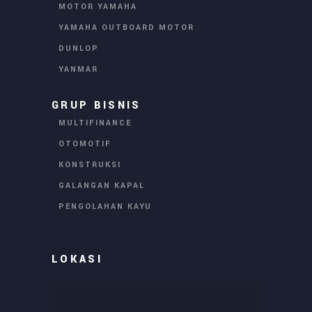
MOTOR YAMAHA
YAMAHA OUTBOARD MOTOR
DUNLOP
YANMAR
GRUP BISNIS
MULTIFINANCE
OTOMOTIF
KONSTRUKSI
GALANGAN KAPAL
PENGOLAHAN KAYU
LOKASI