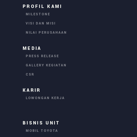
PROFIL KAMI
MILESTONE
VISI DAN MISI
NILAI PERUSAHAAN
MEDIA
PRESS RELEASE
GALLERY KEGIATAN
CSR
KARIR
LOWONGAN KERJA
BISNIS UNIT
MOBIL TOYOTA