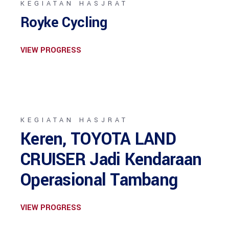
KEGIATAN HASJRAT
Royke Cycling
VIEW PROGRESS
KEGIATAN HASJRAT
Keren, TOYOTA LAND
CRUISER Jadi Kendaraan
Operasional Tambang
VIEW PROGRESS