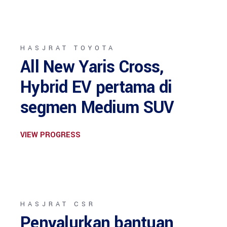
HASJRAT TOYOTA
All New Yaris Cross,
Hybrid EV pertama di
segmen Medium SUV
VIEW PROGRESS
HASJRAT CSR
Penyalurkan bantuan