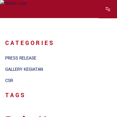
CATEGORIES
PRESS RELEASE
GALLERY KEGIATAN
CSR
TAGS